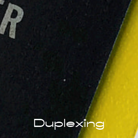
Duplexing